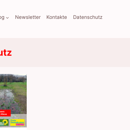
og
Newsletter
Kontakte
Datenschutz
utz