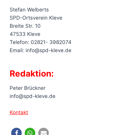
Stefan Welberts
SPD-Ortsverein Kleve
Breite Str. 10
47533 Kleve
Telefon: 02821- 3982074
Email: info@spd-kleve.de
Redaktion:
Peter Brückner
info@spd-kleve.de
Kontakt