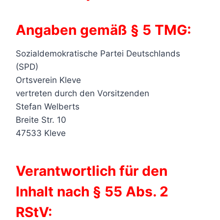
Angaben gemäß §
5 TMG:
Sozialdemokratische Partei Deutschlands
(SPD)
Ortsverein Kleve
vertreten durch den Vorsitzenden
Stefan Welberts
Breite Str. 10
47533 Kleve
Verantwortlich für den
Inhalt nach
§ 55 Abs. 2
RStV
: