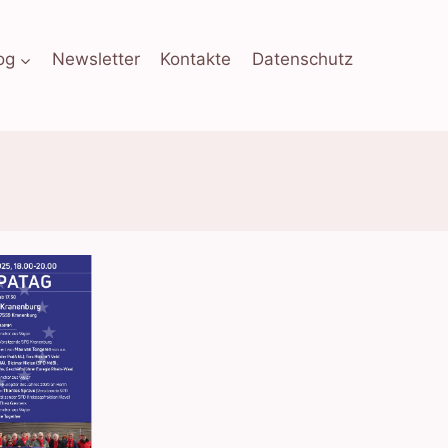
og
Newsletter
Kontakte
Datenschutz