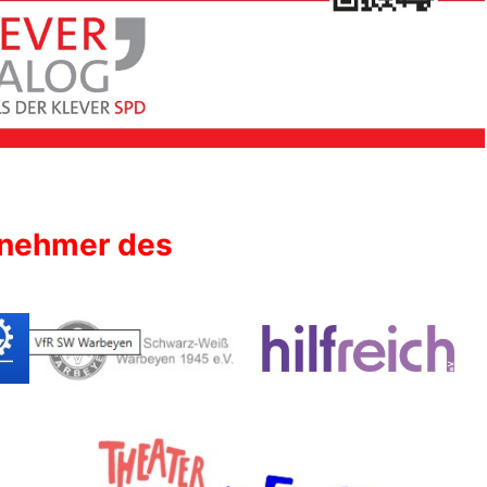
lnehmer des