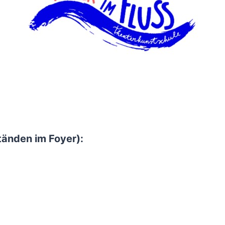
tänden im Foyer):