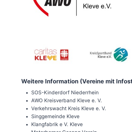
Weitere Information (Vereine mit Infos
SOS-Kinderdorf Niederrhein
AWO Kreisverband Kleve e. V.
Verkehrswacht Kreis Kleve e. V.
Singgemeinde Kleve
Klangfabrik e V. Kleve