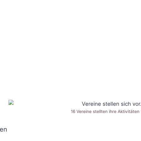
16 Vereine stellten ihre Aktivitäten
fen