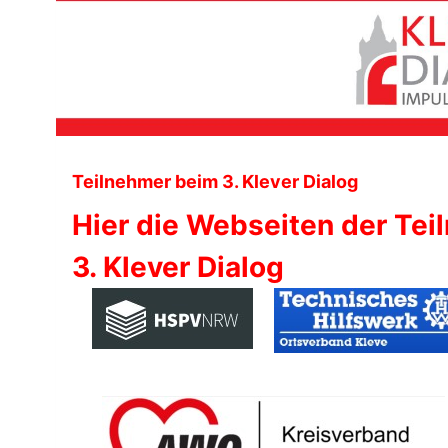
Teilnehmer beim 3. Klever Dialog
Hier die Webseiten der Tei
3. Klever Dialog