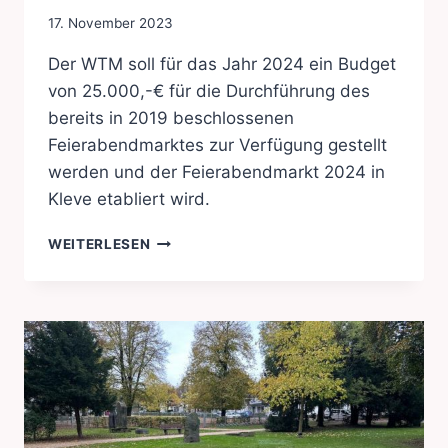
17. November 2023
Der WTM soll für das Jahr 2024 ein Budget
von 25.000,-€ für die Durchführung des
bereits in 2019 beschlossenen
Feierabendmarktes zur Verfügung gestellt
werden und der Feierabendmarkt 2024 in
Kleve etabliert wird.
FEIERABENDMARKT
WEITERLESEN