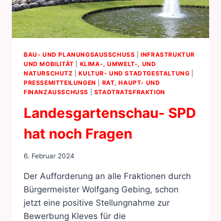
BAU- UND PLANUNGSAUSSCHUSS
|
INFRASTRUKTUR
UND MOBILITÄT
|
KLIMA-, UMWELT-, UND
NATURSCHUTZ
|
KULTUR- UND STADTGESTALTUNG
|
PRESSEMITTEILUNGEN
|
RAT, HAUPT- UND
FINANZAUSSCHUSS
|
STADTRATSFRAKTION
Landesgartenschau- SPD
hat noch Fragen
6. Februar 2024
Der Aufforderung an alle Fraktionen durch
Bürgermeister Wolfgang Gebing, schon
jetzt eine positive Stellungnahme zur
Bewerbung Kleves für die