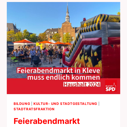
BILDUNG
|
KULTUR- UND STADTGESTALTUNG
|
STADTRATSFRAKTION
Feierabendmarkt