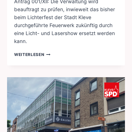
Antrag 001/XII: Die Verwaltung wird
beauftragt zu prüfen, inwieweit das bisher
beim Lichterfest der Stadt Kleve
durchgeführte Feuerwerk zukünftig durch
eine Licht- und Lasershow ersetzt werden
kann.
LICHTERFEST
WEITERLESEN