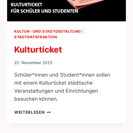
KULTUR- UND STADTGESTALTUNG
|
STADTRATSFRAKTION
Kulturticket
22. November 2023
Schüler*innen und Student*innen sollen
mit einem Kulturticket städtische
Veranstaltungen und Einrichtungen
besuchen können.
KULTURTICKET
WEITERLESEN