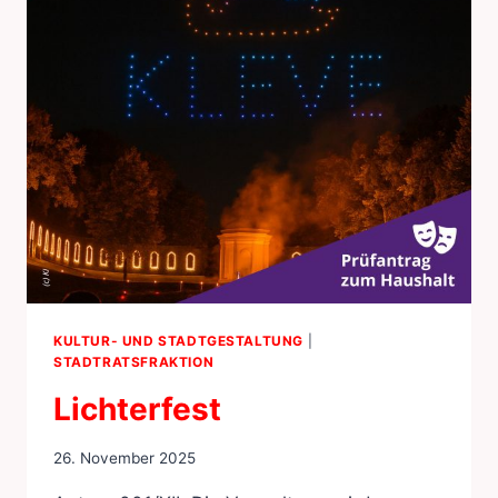
KULTUR- UND STADTGESTALTUNG
|
STADTRATSFRAKTION
Lichterfest
26. November 2025