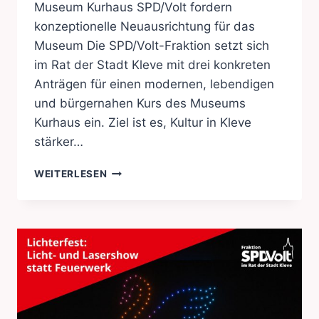
Museum Kurhaus SPD/Volt fordern
konzeptionelle Neuausrichtung für das
Museum Die SPD/Volt-Fraktion setzt sich
im Rat der Stadt Kleve mit drei konkreten
Anträgen für einen modernen, lebendigen
und bürgernahen Kurs des Museums
Kurhaus ein. Ziel ist es, Kultur in Kleve
stärker…
MUSEUM
WEITERLESEN
KURHAUS