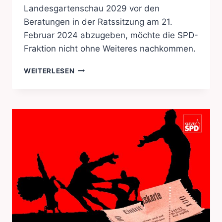
Landesgartenschau 2029 vor den
Beratungen in der Ratssitzung am 21.
Februar 2024 abzugeben, möchte die SPD-
Fraktion nicht ohne Weiteres nachkommen.
LANDESGARTENSCHAU-
WEITERLESEN
SPD
HAT
NOCH
FRAGEN