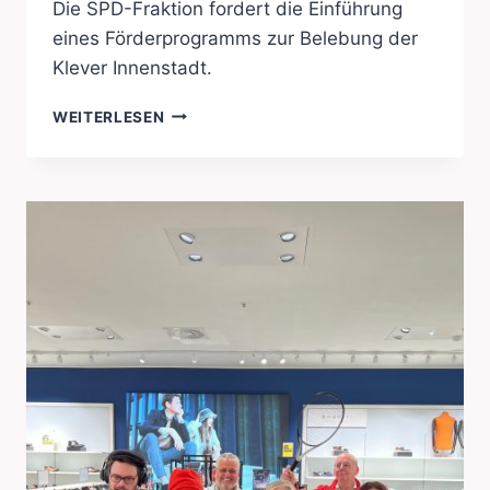
Die SPD-Fraktion fordert die Einführung
eines Förderprogramms zur Belebung der
Klever Innenstadt.
SOFORTPROGRAMM
WEITERLESEN
INNENSTADT