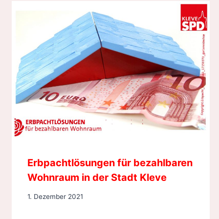
Erbpachtlösungen für bezahlbaren
Wohnraum in der Stadt Kleve
1. Dezember 2021