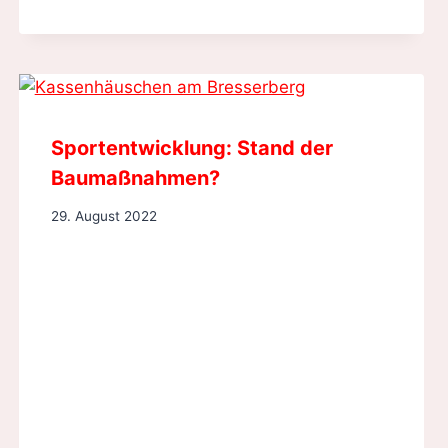
Sportentwicklung: Stand der
Baumaßnahmen?
29. August 2022