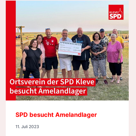
SPD besucht Amelandlager
11. Juli 2023