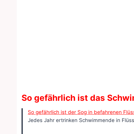
So gefährlich ist das Sch
So gefährlich ist der Sog in befahrenen Flü
Jedes Jahr ertrinken Schwimmende in Flüssen,