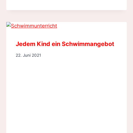
Jedem Kind ein Schwimmangebot
22. Juni 2021