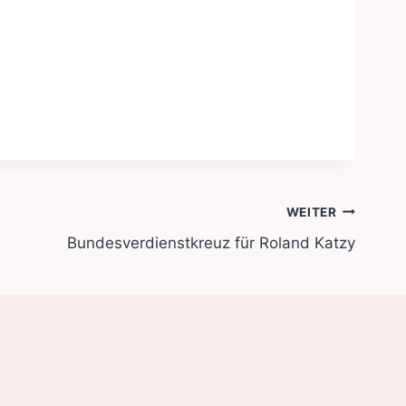
WEITER
Bundesverdienstkreuz für Roland Katzy