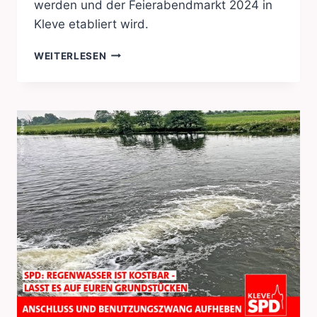
werden und der Feierabendmarkt 2024 in
Kleve etabliert wird.
FEIERABENDMARKT
WEITERLESEN