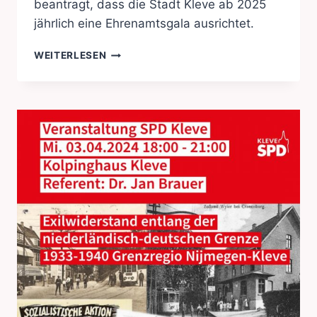
beantragt, dass die Stadt Kleve ab 2025
jährlich eine Ehrenamtsgala ausrichtet.
EHRENAMTSGALA
WEITERLESEN