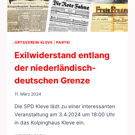
ORTSVEREIN KLEVE
|
PARTEI
Exilwiderstand entlang
der niederländisch-
deutschen Grenze
11. März 2024
Die SPD Kleve lädt zu einer interessanten
Veranstaltung am 3.4.2024 um 18:00 Uhr
in das Kolpinghaus Kleve ein.
EXILWIDERSTAND