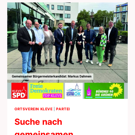
ORTSVEREIN KLEVE
|
PARTEI
Suche nach
gemeinsamen