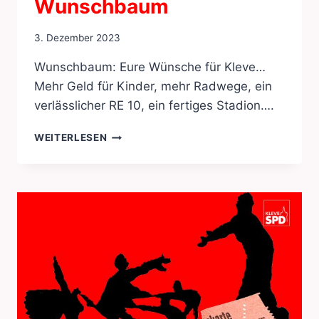
Wunschbaum
3. Dezember 2023
Wunschbaum: Eure Wünsche für Kleve…
Mehr Geld für Kinder, mehr Radwege, ein
verlässlicher RE 10, ein fertiges Stadion….
WUNSCHBAUM
WEITERLESEN