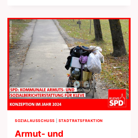
SOZIALAUSSCHUSS
|
STADTRATSFRAKTION
Armut- und