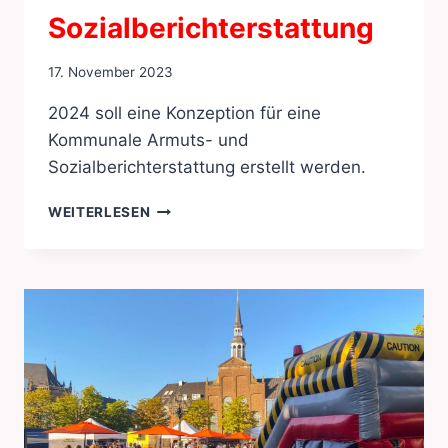
Sozialberichterstattung
17. November 2023
2024 soll eine Konzeption für eine
Kommunale Armuts- und
Sozialberichterstattung erstellt werden.
ARMUT-
WEITERLESEN
UND
SOZIALBERICHTERSTATTUNG