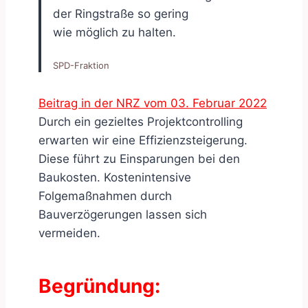
der Ringstraße so gering
wie möglich zu halten.
SPD-Fraktion
Beitrag in der NRZ vom 03. Februar 2022
Durch ein gezieltes Projektcontrolling
erwarten wir eine Effizienzsteigerung.
Diese führt zu Einsparungen bei den
Baukosten. Kostenintensive
Folgemaßnahmen durch
Bauverzögerungen lassen sich
vermeiden.
Begründung: