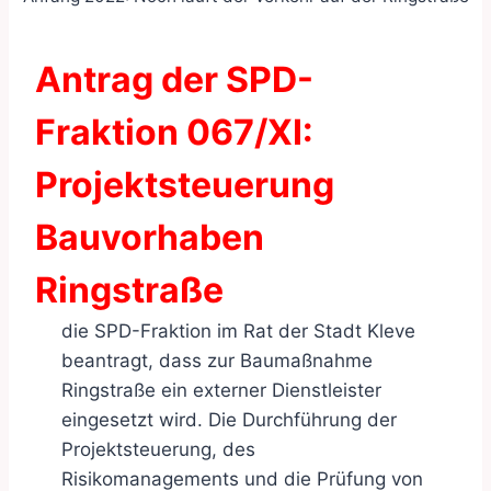
Antrag der SPD-
Fraktion 067/XI:
Projektsteuerung
Bauvorhaben
Ringstraße
die SPD-Fraktion im Rat der Stadt Kleve
beantragt, dass zur Baumaßnahme
Ringstraße ein externer Dienstleister
eingesetzt wird. Die Durchführung der
Projektsteuerung, des
Risikomanagements und die Prüfung von