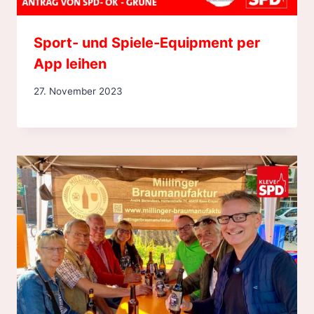
Sport- und Spiele-Equipment per
App leihen
27. November 2023