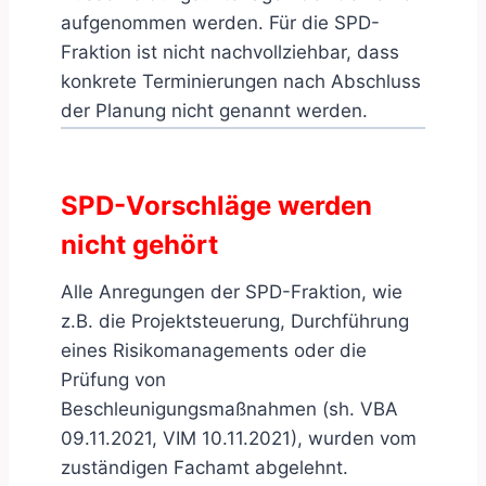
aufgenommen werden. Für die SPD-
Fraktion ist nicht nachvollziehbar, dass
konkrete Terminierungen nach Abschluss
der Planung nicht genannt werden.
SPD-Vorschläge werden
nicht gehört
Alle Anregungen der SPD-Fraktion, wie
z.B. die Projektsteuerung, Durchführung
eines Risikomanagements oder die
Prüfung von
Beschleunigungsmaßnahmen (sh. VBA
09.11.2021, VIM 10.11.2021), wurden vom
zuständigen Fachamt abgelehnt.