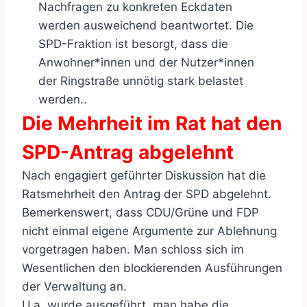
Nachfragen zu konkreten Eckdaten
werden ausweichend beantwortet. Die
SPD-Fraktion ist besorgt, dass die
Anwohner*innen und der Nutzer*innen
der Ringstraße unnötig stark belastet
werden..
Die Mehrheit im Rat hat den
SPD-Antrag abgelehnt
Nach engagiert geführter Diskussion hat die
Ratsmehrheit den Antrag der SPD abgelehnt.
Bemerkenswert, dass CDU/Grüne und FDP
nicht einmal eigene Argumente zur Ablehnung
vorgetragen haben. Man schloss sich im
Wesentlichen den blockierenden Ausführungen
der Verwaltung an.
U.a. wurde ausgeführt, man habe die