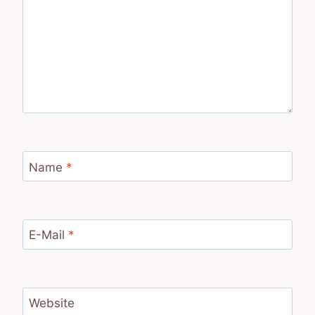
Name
*
E-Mail
*
Website