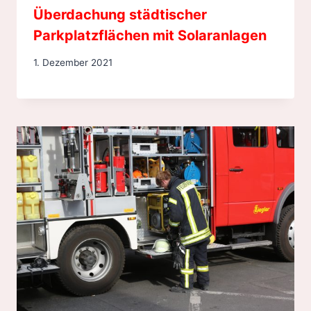
Überdachung städtischer
Parkplatzflächen mit Solaranlagen
1. Dezember 2021