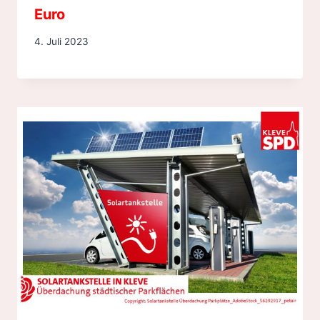
Euro
4. Juli 2023