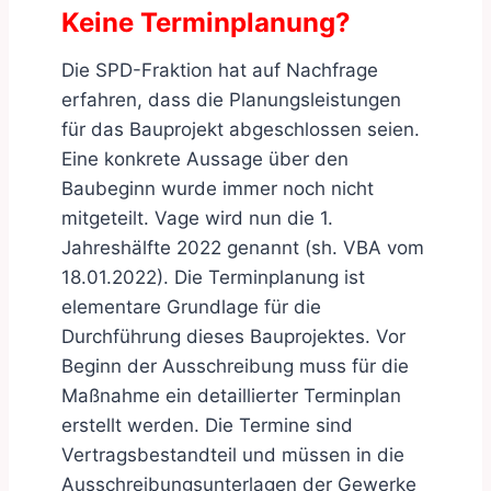
Keine Terminplanung?
Die SPD-Fraktion hat auf Nachfrage
erfahren, dass die Planungsleistungen
für das Bauprojekt abgeschlossen seien.
Eine konkrete Aussage über den
Baubeginn wurde immer noch nicht
mitgeteilt. Vage wird nun die 1.
Jahreshälfte 2022 genannt (sh. VBA vom
18.01.2022). Die Terminplanung ist
elementare Grundlage für die
Durchführung dieses Bauprojektes. Vor
Beginn der Ausschreibung muss für die
Maßnahme ein detaillierter Terminplan
erstellt werden. Die Termine sind
Vertragsbestandteil und müssen in die
Ausschreibungsunterlagen der Gewerke