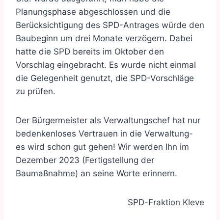
Planungsphase abgeschlossen und die
Berücksichtigung des SPD-Antrages würde den
Baubeginn um drei Monate verzögern. Dabei
hatte die SPD bereits im Oktober den
Vorschlag eingebracht. Es wurde nicht einmal
die Gelegenheit genutzt, die SPD-Vorschläge
zu prüfen.
Der Bürgermeister als Verwaltungschef hat nur
bedenkenloses Vertrauen in die Verwaltung-
es wird schon gut gehen! Wir werden Ihn im
Dezember 2023 (Fertigstellung der
Baumaßnahme) an seine Worte erinnern.
SPD-Fraktion Kleve