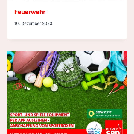
Feuerwehr
10. Dezember 2020