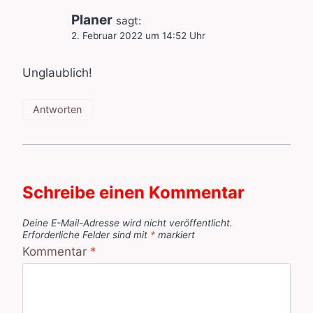
Planer
sagt:
2. Februar 2022 um 14:52 Uhr
Unglaublich!
Antworten
Schreibe einen Kommentar
Deine E-Mail-Adresse wird nicht veröffentlicht.
Erforderliche Felder sind mit
*
markiert
Kommentar
*