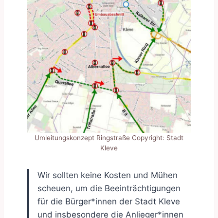
Umleitungskonzept Ringstraße Copyright: Stadt
Kleve
Wir sollten keine Kosten und Mühen
scheuen, um die Beeinträchtigungen
für die Bürger*innen der Stadt Kleve
und insbesondere die Anlieger*innen