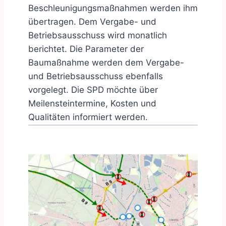
Beschleunigungsmaßnahmen werden ihm
übertragen. Dem Vergabe- und
Betriebsausschuss wird monatlich
berichtet. Die Parameter der
Baumaßnahme werden dem Vergabe-
und Betriebsausschuss ebenfalls
vorgelegt. Die SPD möchte über
Meilensteintermine, Kosten und
Qualitäten informiert werden.