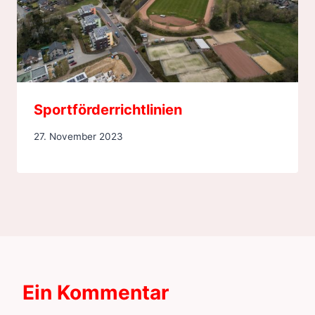
Sportförderrichtlinien
27. November 2023
Ein Kommentar