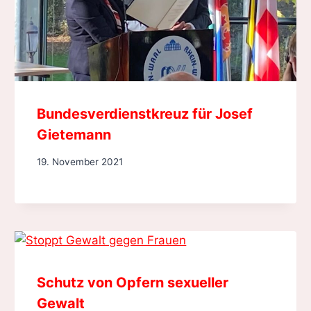
Bundesverdienstkreuz für Josef
Gietemann
19. November 2021
Schutz von Opfern sexueller
Gewalt