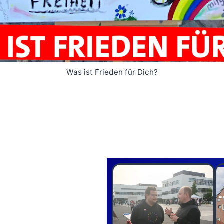
Was ist Frieden für Dich?