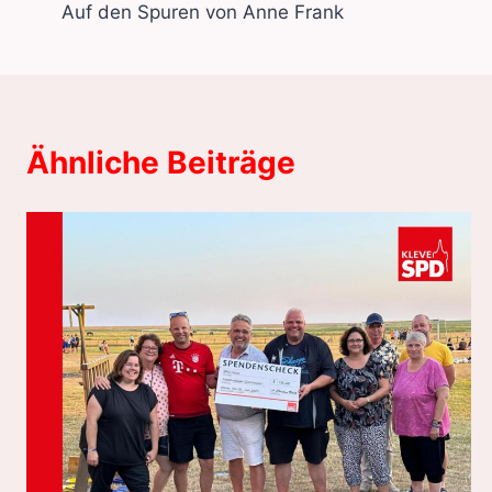
Auf den Spuren von Anne Frank
Ähnliche Beiträge