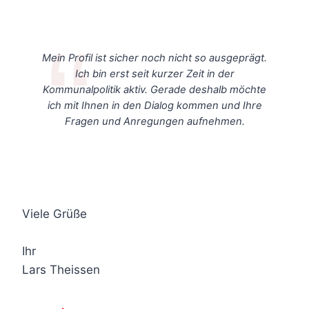
Mein Profil ist sicher noch nicht so ausgeprägt.
Ich bin erst seit kurzer Zeit in der
Kommunalpolitik aktiv. Gerade deshalb möchte
ich mit Ihnen in den Dialog kommen und Ihre
Fragen und Anregungen aufnehmen.
Viele Grüße
Ihr
Lars Theissen