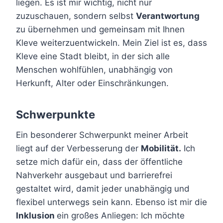
liegen. Es ist mir wichtig, nicht nur
zuzuschauen, sondern selbst
Verantwortung
zu übernehmen und gemeinsam mit Ihnen
Kleve weiterzuentwickeln. Mein Ziel ist es, dass
Kleve eine Stadt bleibt, in der sich alle
Menschen wohlfühlen, unabhängig von
Herkunft, Alter oder Einschränkungen.
Schwerpunkte
Ein besonderer Schwerpunkt meiner Arbeit
liegt auf der Verbesserung der
Mobilität.
Ich
setze mich dafür ein, dass der öffentliche
Nahverkehr ausgebaut und barrierefrei
gestaltet wird, damit jeder unabhängig und
flexibel unterwegs sein kann. Ebenso ist mir die
Inklusion
ein großes Anliegen: Ich möchte