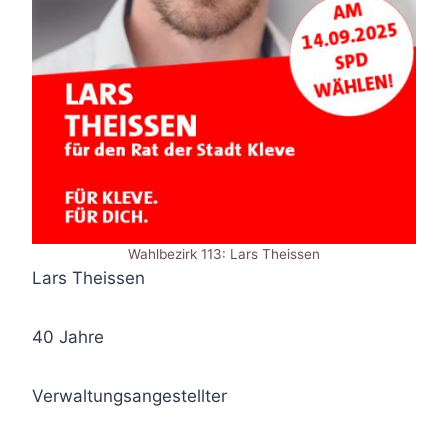
Wahlbezirk 113: Lars Theissen
Lars Theissen
40 Jahre
Verwaltungsangestellter