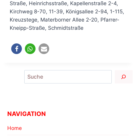
Straße, Heinrichsstraße, Kapellenstraße 2-4,
Kirchweg 8-70, 11-39, Königsallee 2-94, 1-115,
Kreuzstege, Materborner Allee 2-20, Pfarrer-
Kneipp-Straße, Schmidtstraße
Suchen
NAVIGATION
Home