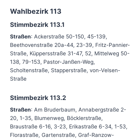
Wahlbezirk 113
Stimmbezirk 113.1
Straßen
: Ackerstraße 50-150, 45-139,
Beethovenstraße 20a-44, 23-39, Fritz-Pannier-
Straße, Küppersstraße 31-47, 52, Mittelweg 50-
138, 79-153, Pastor-Janßen-Weg,
Scholtenstraße, Stapperstraße, von-Velsen-
Straße
Stimmbezirk 113.2
Straßen
: Am Bruderbaum, Annabergstraße 2-
20, 1-35, Blumenweg, Böcklerstraße,
Braustraße 6-16, 3-23, Erikastraße 6-34, 1-53,
Florastraße, Gartenstraße, Graf-Ranzow-