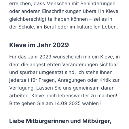
erreichen, dass Menschen mit Behinderungen
oder anderen Einschränkungen überall in Kleve
gleichberechtigt teilhaben können – sei es in
der Schule, im Beruf oder im kulturellen Leben.
Kleve im Jahr 2029
Für das Jahr 2029 wünsche ich mir ein Kleve, in
dem die angestrebten Veränderungen sichtbar
und spürbar umgesetzt sind. Ich stehe Ihnen
jederzeit für Fragen, Anregungen oder Kritik zur
Verfügung. Lassen Sie uns gemeinsam daran
arbeiten, Kleve noch lebenswerter zu machen!
Bitte gehen Sie am 14.09.2025 wählen !
Liebe Mitbürgerinnen und Mitbürger,