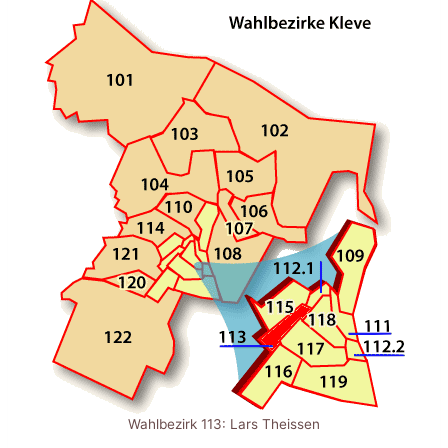
Wahlbezirk 113: Lars Theissen