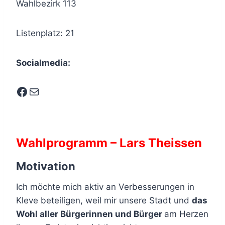
Wahlbezirk 113
Listenplatz: 21
Socialmedia:
Facebook
E-Mail
Wahlprogramm – Lars Theissen
Motivation
Ich möchte mich aktiv an Verbesserungen in
Kleve beteiligen, weil mir unsere Stadt und
das
Wohl aller Bürgerinnen und Bürger
am Herzen