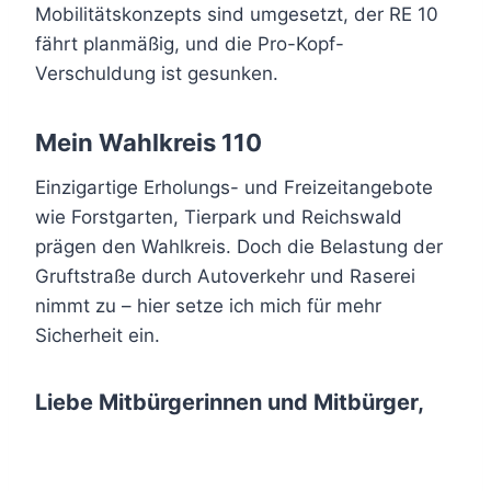
Mobilitätskonzepts sind umgesetzt, der RE 10
fährt planmäßig, und die Pro-Kopf-
Verschuldung ist gesunken.
Mein Wahlkreis 110
Einzigartige Erholungs- und Freizeitangebote
wie Forstgarten, Tierpark und Reichswald
prägen den Wahlkreis. Doch die Belastung der
Gruftstraße durch Autoverkehr und Raserei
nimmt zu – hier setze ich mich für mehr
Sicherheit ein.
Liebe Mitbürgerinnen und Mitbürger,