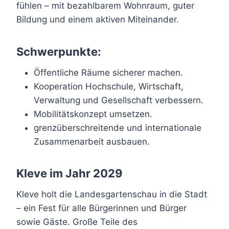
fühlen – mit bezahlbarem Wohnraum, guter
Bildung und einem aktiven Miteinander.
Schwerpunkte:
Öffentliche Räume sicherer machen.
Kooperation Hochschule, Wirtschaft,
Verwaltung und Gesellschaft verbessern.
Mobilitätskonzept umsetzen.
grenzüberschreitende und internationale
Zusammenarbeit ausbauen.
Kleve im Jahr 2029
Kleve holt die Landesgartenschau in die Stadt
– ein Fest für alle Bürgerinnen und Bürger
sowie Gäste. Große Teile des