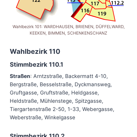
Wahlbezirk 101: WARDHAUSEN, BRIENEN, DÜFFELWARD,
KEEKEN, BIMMEN, SCHENKENSCHANZ
Wahlbezirk 110
Stimmbezirk 110.1
Straßen
: Arntzstraße, Backermatt 4-10,
Bergstraße, Besselstraße, Dyckmansweg,
Gruftgasse, Gruftstraße, Heldgasse,
Heldstraße, Mühlenstege, Spitzgasse,
Tiergartenstraße 2-50, 1-33, Webergasse,
Weberstraße, Winkelgasse
Stimmbezirk 110.2