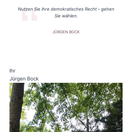
Nutzen Sie ihre demokratisches Recht – gehen
Sie wählen.
JÜRGEN BOCK
Ihr
Jürgen Bock