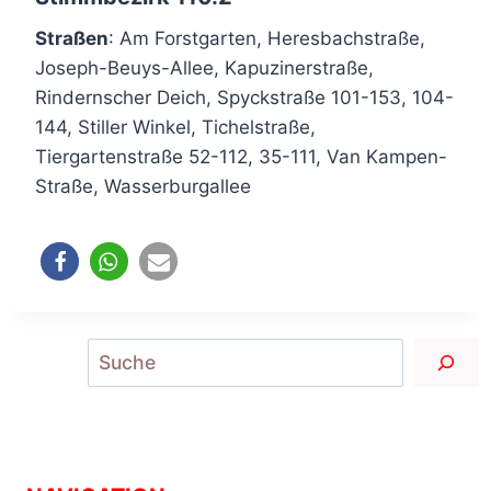
Straßen
: Am Forstgarten, Heresbachstraße,
Joseph-Beuys-Allee, Kapuzinerstraße,
Rindernscher Deich, Spyckstraße 101-153, 104-
144, Stiller Winkel, Tichelstraße,
Tiergartenstraße 52-112, 35-111, Van Kampen-
Straße, Wasserburgallee
Suchen