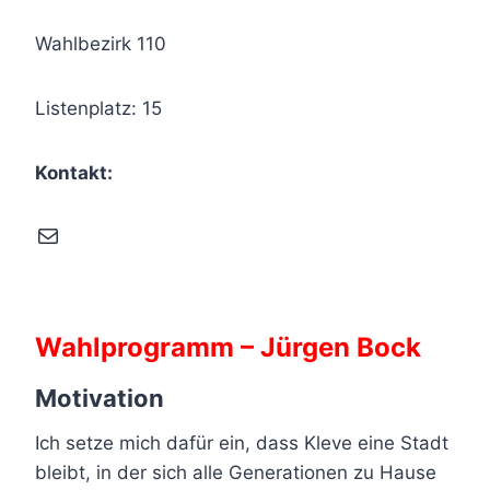
Wahlbezirk 110
Listenplatz: 15
Kontakt:
E-Mail
Wahlprogramm – Jürgen Bock
Motivation
Ich setze mich dafür ein, dass Kleve eine Stadt
bleibt, in der sich alle Generationen zu Hause