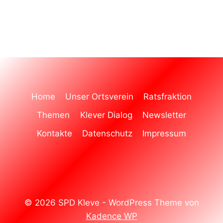
Home
Unser Ortsverein
Ratsfraktion
Themen
Klever Dialog
Newsletter
Kontakte
Datenschutz
Impressum
© 2026 SPD Kleve - WordPress Theme von
Kadence WP