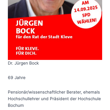
Dr. Jürgen Bock
69 Jahre
Pensionär/wissenschaftlicher Berater, ehemals
Hochschullehrer und Präsident der Hochschule
Bochum