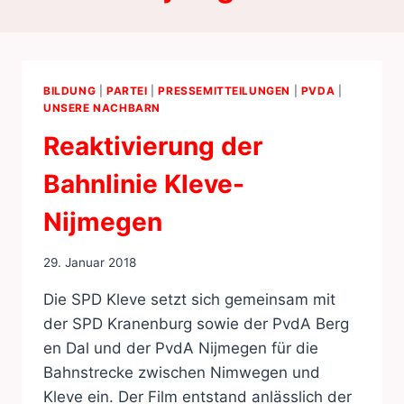
BILDUNG
|
PARTEI
|
PRESSEMITTEILUNGEN
|
PVDA
|
UNSERE NACHBARN
Reaktivierung der
Bahnlinie Kleve-
Nijmegen
29. Januar 2018
Die SPD Kleve setzt sich gemeinsam mit
der SPD Kranenburg sowie der PvdA Berg
en Dal und der PvdA Nijmegen für die
Bahnstrecke zwischen Nimwegen und
Kleve ein. Der Film entstand anlässlich der