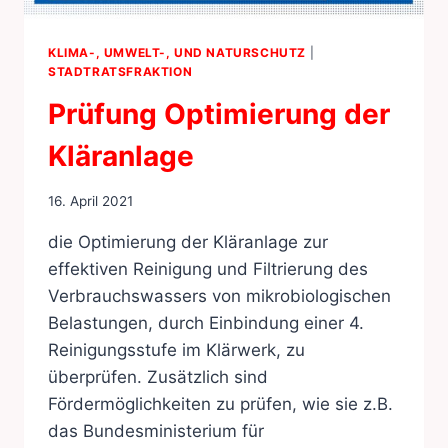
KLIMA-, UMWELT-, UND NATURSCHUTZ
|
STADTRATSFRAKTION
Prüfung Optimierung der
Kläranlage
16. April 2021
die Optimierung der Kläranlage zur
effektiven Reinigung und Filtrierung des
Verbrauchswassers von mikrobiologischen
Belastungen, durch Einbindung einer 4.
Reinigungsstufe im Klärwerk, zu
überprüfen. Zusätzlich sind
Fördermöglichkeiten zu prüfen, wie sie z.B.
das Bundesministerium für