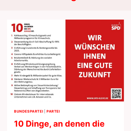
BUNDESPARTEI
|
PARTEI
10 Dinge, an denen die