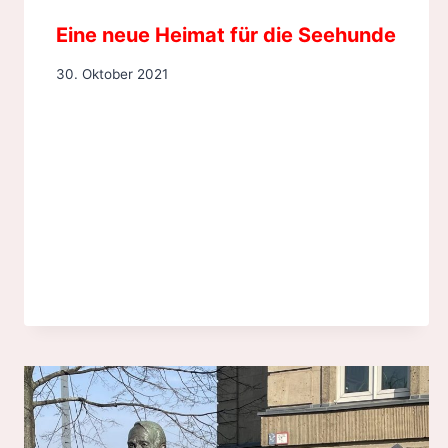
Eine neue Heimat für die Seehunde
30. Oktober 2021