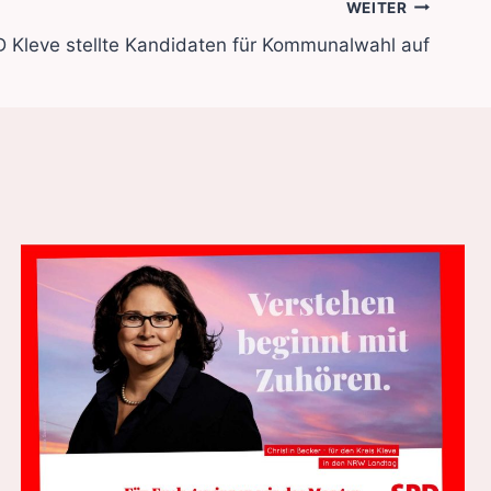
WEITER
 Kleve stellte Kandidaten für Kommunalwahl auf