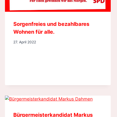
Sorgenfreies und bezahlbares
Wohnen für alle.
27. April 2022
Bürgermeisterkandidat Markus