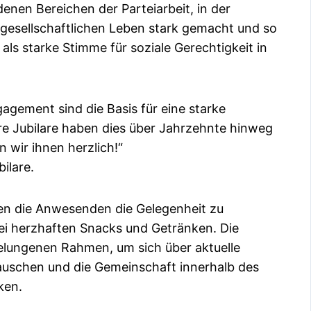
denen Bereichen der Parteiarbeit, in der
gesellschaftlichen Leben stark gemacht und so
als starke Stimme für soziale Gerechtigkeit in
gement sind die Basis für eine starke
re Jubilare haben dies über Jahrzehnte hinweg
 wir ihnen herzlich!“
bilare.
n die Anwesenden die Gelegenheit zu
i herzhaften Snacks und Getränken. Die
elungenen Rahmen, um sich über aktuelle
auschen und die Gemeinschaft innerhalb des
ken.