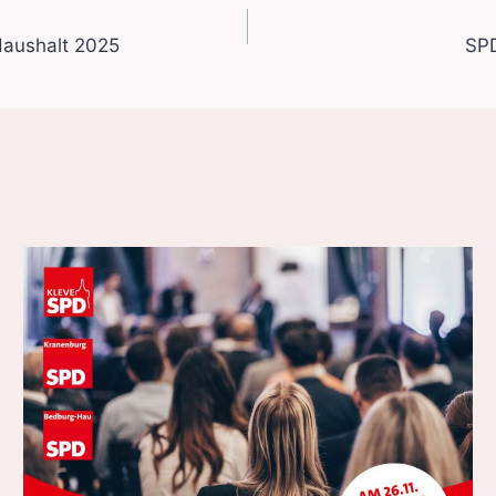
Haushalt 2025
SPD