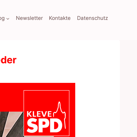
og
Newsletter
Kontakte
Datenschutz
eder