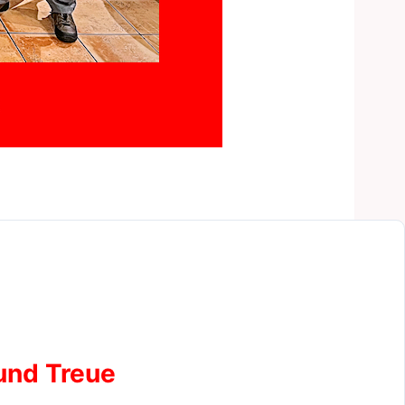
und Treue