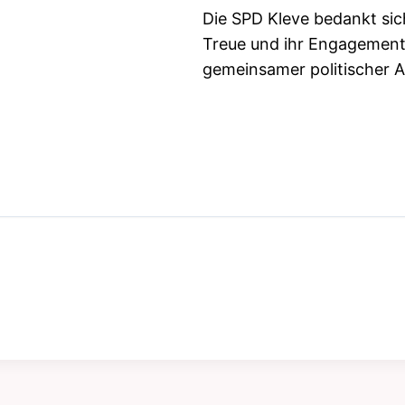
Die SPD Kleve bedankt sich 
Treue und ihr Engagement –
gemeinsamer politischer A