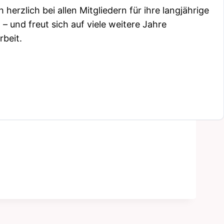
herzlich bei allen Mitgliedern für ihre langjährige
 und freut sich auf viele weitere Jahre
rbeit.