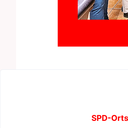
SPD-Orts