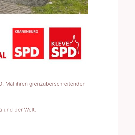
0. Mal ihren grenzüberschreitenden
a und der Welt.