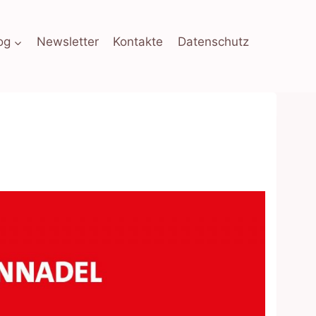
og
Newsletter
Kontakte
Datenschutz