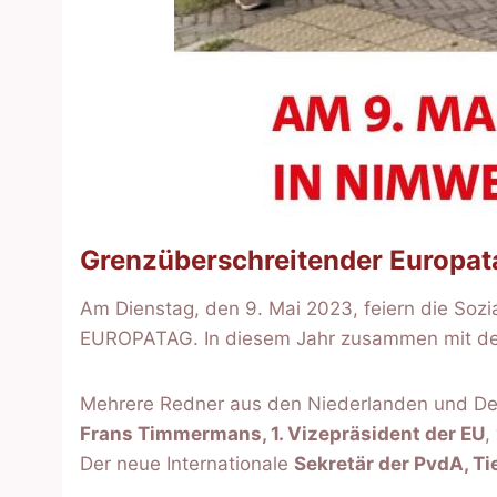
Grenzüberschreitender Europat
Am Dienstag, den 9. Mai 2023, feiern die Soz
EUROPATAG. In diesem Jahr zusammen mit de
Mehrere Redner aus den Niederlanden und Deut
Frans Timmermans, 1. Vizepräsident der EU
,
Der neue Internationale
Sekretär der PvdA, Tie