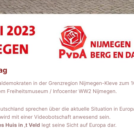
ag
ialdemokraten in der Grenzregion Nijmegen-Kleve zum 1
m Freiheitsmuseum / Infocenter WW2 Nijmegen.
schland sprechen über die aktuelle Situation in Europ
 wird mit einer Videobotschaft anwesend sein.
s Huis in ‚t Veld
legt seine Sicht auf Europa dar.