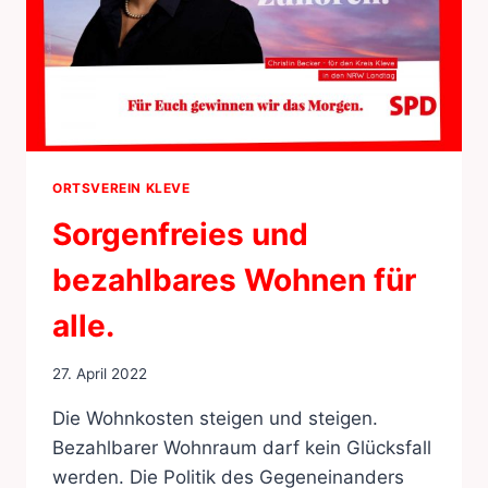
ORTSVEREIN KLEVE
Sorgenfreies und
bezahlbares Wohnen für
alle.
27. April 2022
Die Wohnkosten steigen und steigen.
Bezahlbarer Wohnraum darf kein Glücksfall
werden. Die Politik des Gegeneinanders