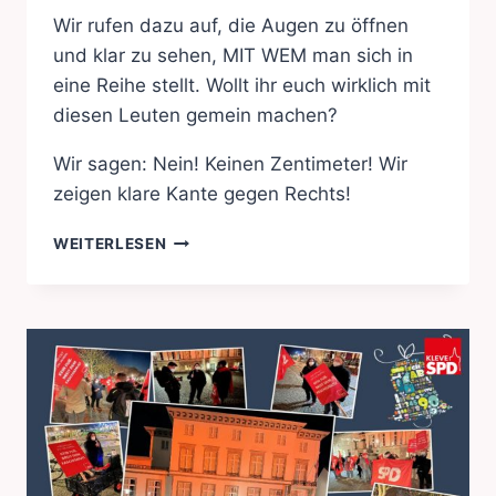
Wir rufen dazu auf, die Augen zu öffnen
und klar zu sehen, MIT WEM man sich in
eine Reihe stellt. Wollt ihr euch wirklich mit
diesen Leuten gemein machen?
Wir sagen: Nein! Keinen Zentimeter! Wir
zeigen klare Kante gegen Rechts!
#WIR
WEITERLESEN
SIND
VIELE