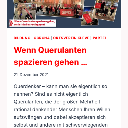
BILDUNG
|
CORONA
|
ORTSVEREIN KLEVE
|
PARTEI
Wenn Querulanten
spazieren gehen …
21. Dezember 2021
Querdenker – kann man sie eigentlich so
nennen? Sind es nicht eigentlich
Querulanten, die der großen Mehrheit
rational denkender Menschen Ihren Willen
aufzwängen und dabei akzeptieren sich
selbst und andere mit schwerwiegenden