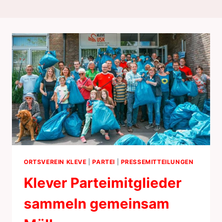
ORTSVEREIN KLEVE
|
PARTEI
|
PRESSEMITTEILUNGEN
Klever Parteimitglieder
sammeln gemeinsam