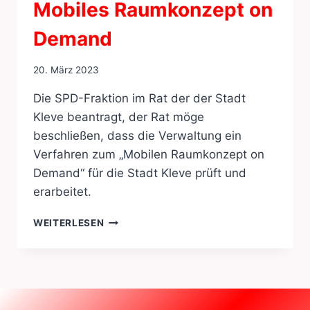
Mobiles Raumkonzept on
Demand
20. März 2023
Die SPD-Fraktion im Rat der der Stadt
Kleve beantragt, der Rat möge
beschließen, dass die Verwaltung ein
Verfahren zum „Mobilen Raumkonzept on
Demand“ für die Stadt Kleve prüft und
erarbeitet.
MOBILES
WEITERLESEN
RAUMKONZEPT
ON
DEMAND