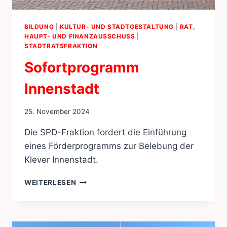
BILDUNG
|
KULTUR- UND STADTGESTALTUNG
|
RAT,
HAUPT- UND FINANZAUSSCHUSS
|
STADTRATSFRAKTION
Sofortprogramm
Innenstadt
25. November 2024
Die SPD-Fraktion fordert die Einführung
eines Förderprogramms zur Belebung der
Klever Innenstadt.
SOFORTPROGRAMM
WEITERLESEN
INNENSTADT