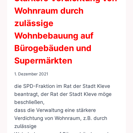
Wohnraum durch
zulässige
Wohnbebauung auf
Bürogebäuden und
Supermärkten
1. Dezember 2021
die SPD-Fraktion im Rat der Stadt Kleve
beantragt, der Rat der Stadt Kleve möge
beschließen,
dass die Verwaltung eine stärkere
Verdichtung von Wohnraum, z.B. durch
zulässige