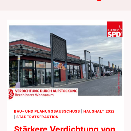
BAU- UND PLANUNGSAUSSCHUSS
|
HAUSHALT 2022
|
STADTRATSFRAKTION
Stärkere Verdichtung von