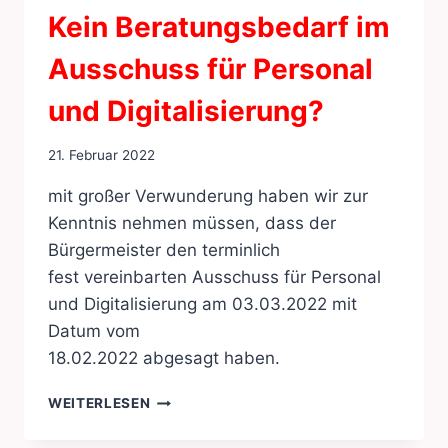
Kein Beratungsbedarf im
Ausschuss für Personal
und Digitalisierung?
21. Februar 2022
mit großer Verwunderung haben wir zur
Kenntnis nehmen müssen, dass der
Bürgermeister den terminlich
fest vereinbarten Ausschuss für Personal
und Digitalisierung am 03.03.2022 mit
Datum vom
18.02.2022 abgesagt haben.
KEIN
WEITERLESEN
BERATUNGSBEDARF
IM