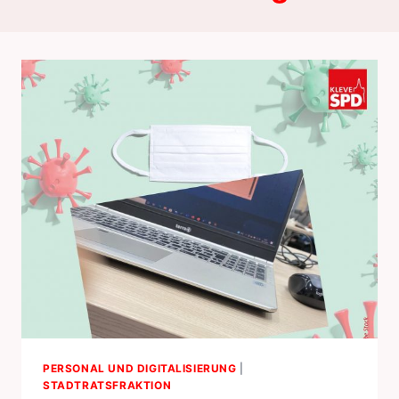
PERSONAL UND DIGITALISIERUNG
|
STADTRATSFRAKTION