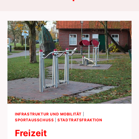
INFRASTRUKTUR UND MOBILITÄT
|
SPORTAUSSCHUSS
|
STADTRATSFRAKTION
Freizeit