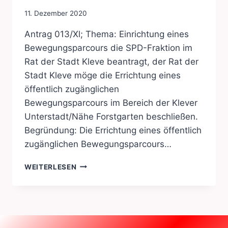
11. Dezember 2020
Antrag 013/Xl; Thema: Einrichtung eines
Bewegungsparcours die SPD-Fraktion im
Rat der Stadt Kleve beantragt, der Rat der
Stadt Kleve möge die Errichtung eines
öffentlich zugänglichen
Bewegungsparcours im Bereich der Klever
Unterstadt/Nähe Forstgarten beschließen.
Begründung: Die Errichtung eines öffentlich
zugänglichen Bewegungsparcours…
FREIZEIT
WEITERLESEN