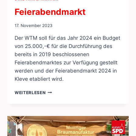
Feierabendmarkt
17. November 2023
Der WTM soll für das Jahr 2024 ein Budget
von 25.000,-€ für die Durchführung des
bereits in 2019 beschlossenen
Feierabendmarktes zur Verfügung gestellt
werden und der Feierabendmarkt 2024 in
Kleve etabliert wird.
FEIERABENDMARKT
WEITERLESEN