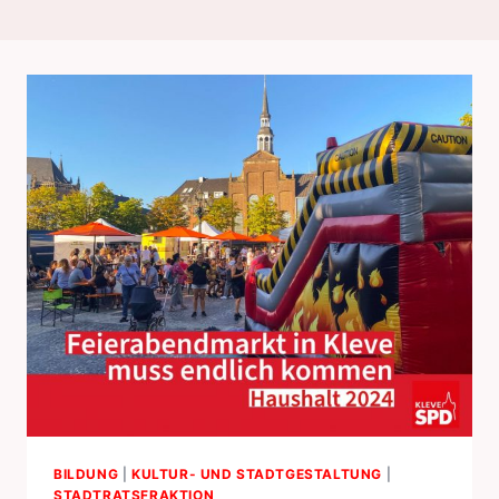
BILDUNG
|
KULTUR- UND STADTGESTALTUNG
|
STADTRATSFRAKTION