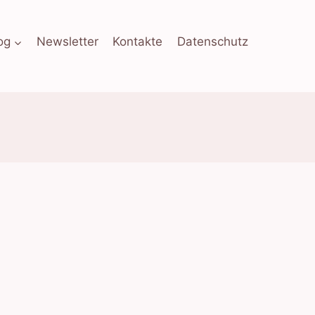
og
Newsletter
Kontakte
Datenschutz