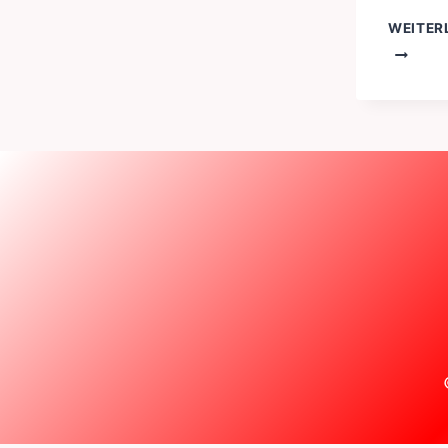
WEITER