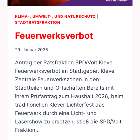
KLIMA-, UMWELT-, UND NATURSCHUTZ
|
STADTRATSFRAKTION
Feuerwerksverbot
29. Januar 2026
Antrag der Ratsfraktion SPD/Volt Kleve
Feuerwerksverbot im Stadtgebiet Kleve
Zentrale Feuerwerkszonen in den
Stadtteilen und Ortschaften Bereits mit
ihrem Prüfantrag zum Haushalt 2026, beim
traditionellen Klever Lichterfest das
Feuerwerk durch eine Licht- und
Lasershow zu ersetzen, stieß die SPD/Volt
Fraktion…