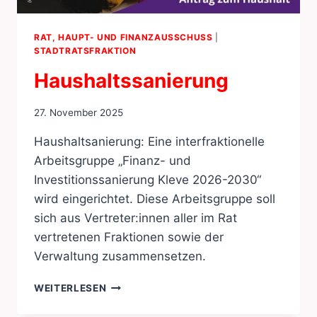
RAT, HAUPT- UND FINANZAUSSCHUSS
|
STADTRATSFRAKTION
Haushaltssanierung
27. November 2025
Haushaltsanierung: Eine interfraktionelle
Arbeitsgruppe „Finanz- und
Investitionssanierung Kleve 2026-2030“
wird eingerichtet. Diese Arbeitsgruppe soll
sich aus Vertreter:innen aller im Rat
vertretenen Fraktionen sowie der
Verwaltung zusammensetzen.
HAUSHALTSSANIERUNG
WEITERLESEN