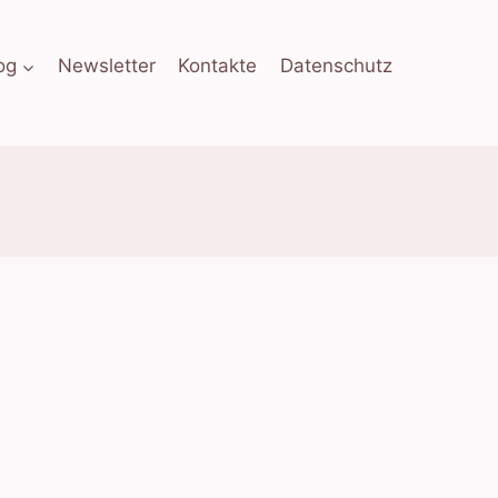
og
Newsletter
Kontakte
Datenschutz