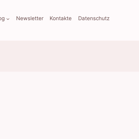
og
Newsletter
Kontakte
Datenschutz