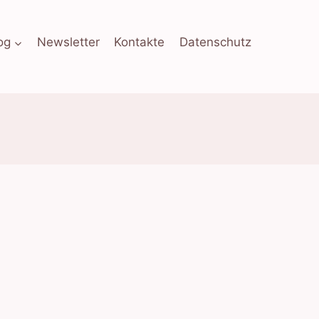
og
Newsletter
Kontakte
Datenschutz