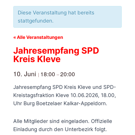
Diese Veranstaltung hat bereits
stattgefunden.
« Alle Veranstaltungen
Jahresempfang SPD
Kreis Kleve
10. Juni
18:00
20:00
|
–
Jahresempfang SPD Kreis Kleve und SPD-
Kreistagsfraktion Kleve 10.06.2026, 18.00,
Uhr Burg Boetzelaer Kalkar-Appeldorn.
Alle Mitglieder sind eingeladen. Offizielle
Einladung durch den Unterbezirk folgt.